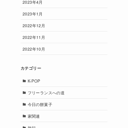
2023年4月
2023年1月
2022年12月
2022年11月
2022年10月
カテゴリー
K-POP
フリーランスへの道
今日の餅菓子
家関連
旅行