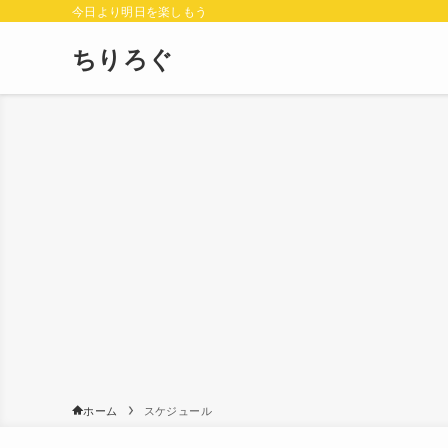
今日より明日を楽しもう
ちりろぐ
ホーム
スケジュール