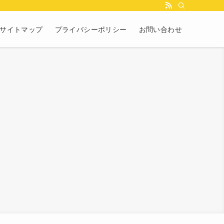
サイトマップ
プライバシーポリシー
お問い合わせ