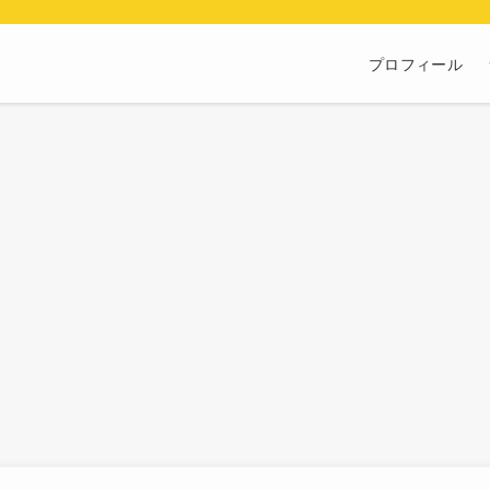
プロフィール