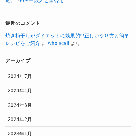
道に100％一般人と全否定
最近のコメント
焼き梅干しがダイエットに効果的!?正しいやり方と簡単
レシピをご紹介
に
whoiscall
より
アーカイブ
2024年7月
2024年4月
2024年3月
2024年2月
2023年4月