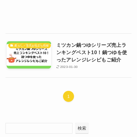
ミツカン鍋つゆシリーズ売上ラ
暮らし・育児お役立ち情報
ンキングベスト10！鍋つゆを使
ったアレンジレシピもご紹介
2023-01-30
1
検索