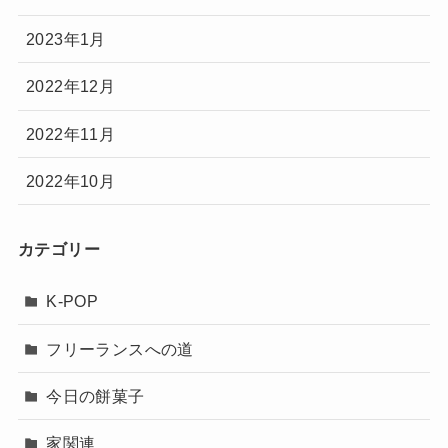
2023年1月
2022年12月
2022年11月
2022年10月
カテゴリー
K-POP
フリーランスへの道
今日の餅菓子
家関連