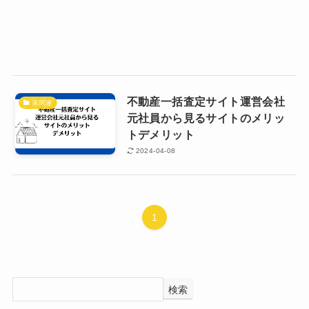
不動産一括査定サイト運営会社
家関連
元社員から見るサイトのメリッ
トデメリット
2024-04-08
1
検索