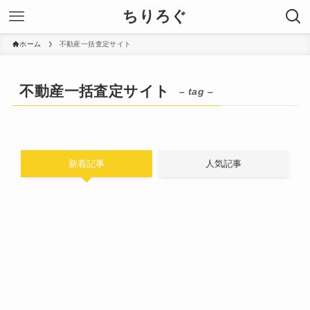
ちりろぐ
ホーム
不動産一括査定サイト
不動産一括査定サイト
– tag –
新着記事
人気記事