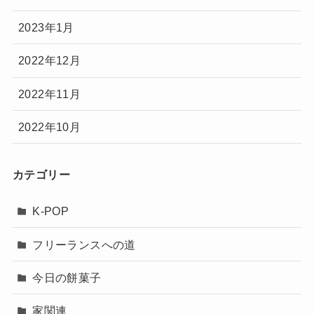
2023年1月
2022年12月
2022年11月
2022年10月
カテゴリー
K-POP
フリーランスへの道
今日の餅菓子
家関連