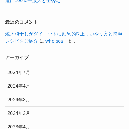
道に100％一般人と全否定
最近のコメント
焼き梅干しがダイエットに効果的!?正しいやり方と簡単
レシピをご紹介
に
whoiscall
より
アーカイブ
2024年7月
2024年4月
2024年3月
2024年2月
2023年4月