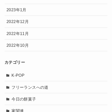
2023年1月
2022年12月
2022年11月
2022年10月
カテゴリー
K-POP
フリーランスへの道
今日の餅菓子
家関連