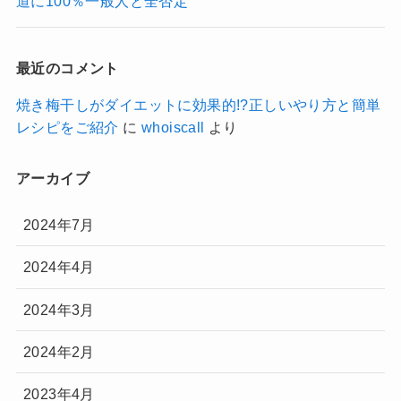
道に100％一般人と全否定
最近のコメント
焼き梅干しがダイエットに効果的!?正しいやり方と簡単
レシピをご紹介
に
whoiscall
より
アーカイブ
2024年7月
2024年4月
2024年3月
2024年2月
2023年4月