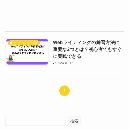
Webライティングの練習方法に
フリーランスへの道
重要な2つとは？初心者でもすぐ
に実践できる
2024-03-12
1
検索