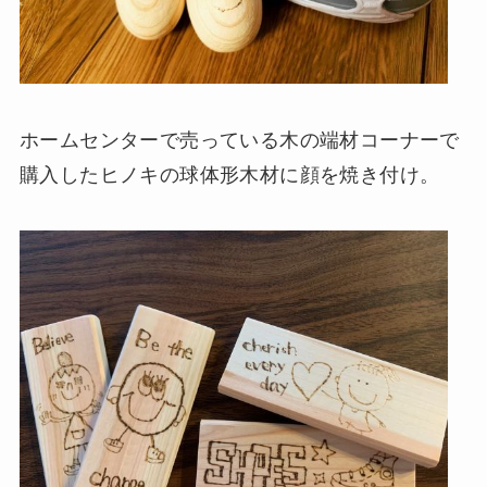
ホームセンターで売っている木の端材コーナーで
購入したヒノキの球体形木材に顔を焼き付け。