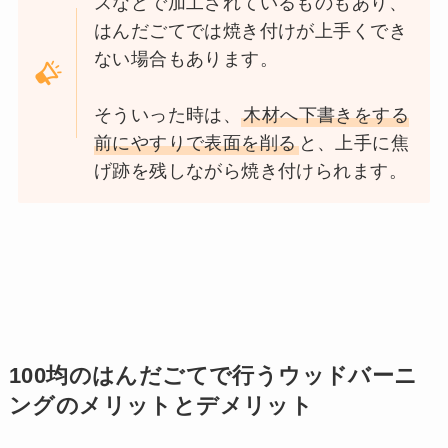
スなどで加工されているものもあり、
はんだごてでは焼き付けが上手くでき
ない場合もあります。
そういった時は、
木材へ下書きをする
前にやすりで表面を削る
と、上手に焦
げ跡を残しながら焼き付けられます。
100均のはんだごてで行うウッドバーニ
ングのメリットとデメリット