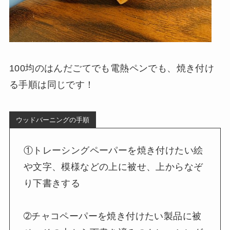
100均のはんだごてでも電熱ペンでも、焼き付け
る手順は同じです！
ウッドバーニングの手順
①トレーシングペーパーを焼き付けたい絵
や文字、模様などの上に被せ、上からなぞ
り下書きする
➁チャコペーパーを焼き付けたい製品に被