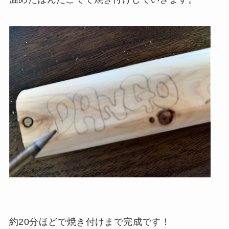
約20分ほどで焼き付けまで完成です！