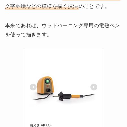
文字や絵などの模様を描く技法
のことです。
本来であれば、ウッドバーニング専用の電熱ペン
を使って描きます。
白光(HAKKO)