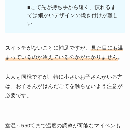
■こて先が持ち手から遠く、慣れるま
では細かいデザインの焼き付けが難し
い
スイッチがないことに補足ですが、
見た目にも温
まっているのか冷えているのかがわかりません
。
大人も同様ですが、特に小さいお子さんがいる方
は、お子さんがはんだごてを触らないよう注意が
必要です。
室温～550℃まで温度の調整が可能なマイペンも