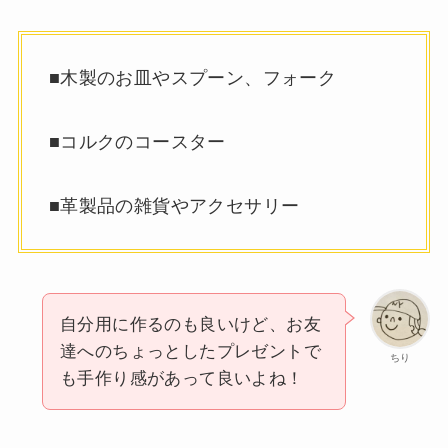
■木製のお皿やスプーン、フォーク
■コルクのコースター
■革製品の雑貨やアクセサリー
自分用に作るのも良いけど、お友
達へのちょっとしたプレゼントで
ちり
も手作り感があって良いよね！