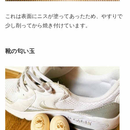
これは表面にニスが塗ってあったため、やすりで
少し削ってから焼き付けています。
靴の匂い玉