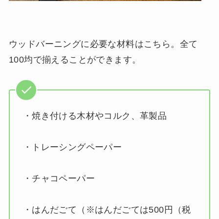
ウッドバーニングに必要な材料はこちら。全て
100均で揃えることができます。
・焼き付ける木材やコルク、革製品
・トレーシングペーパー
・チャコペーパー
・はんだごて（※はんだごては500円（税