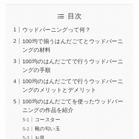
目次
ウッドバーニングって何？
100均で揃うはんだごてとウッドバーニ
ングの材料
100均のはんだごてで行うウッドバーニ
ングの手順
100均のはんだごてで行うウッドバーニ
ングのメリットとデメリット
100均のはんだごてを使ったウッドバー
ニングの作品を紹介
コースター
靴の匂い玉
お皿