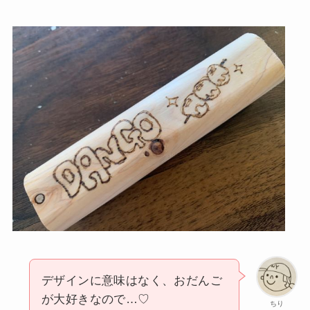
デザインに意味はなく、おだんご
が大好きなので…♡
ちり