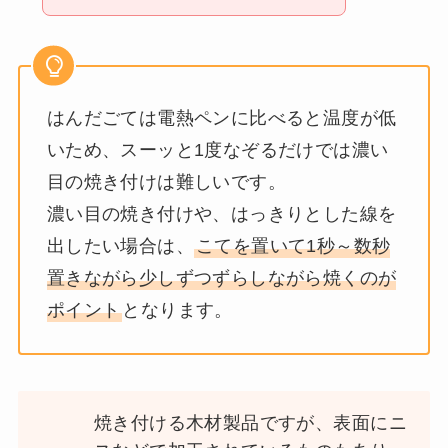
はんだごては電熱ペンに比べると温度が低
いため、スーッと1度なぞるだけでは濃い
目の焼き付けは難しいです。
濃い目の焼き付けや、はっきりとした線を
出したい場合は、
こてを置いて1秒～数秒
置きながら少しずつずらしながら焼くのが
ポイント
となります。
焼き付ける木材製品ですが、表面にニ