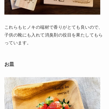
これらもヒノキの端材で香りがとても良いので、
子供の靴にも入れて消臭剤の役目を果たしてもら
っています。
お皿