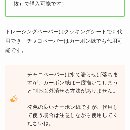
抜）で購入可能です）
トレーシングペーパーはクッキングシートでも代
用でき、チャコペーパーはカーボン紙でも代用可
能です。
チャコペーパーは水で濡らせば落ちま
すが、カーボン紙は一度描いてしまう
と削る以外消せる方法がありません。
発色の良いカーボン紙ですが、代用し
て使う場合は注意しながら使用してく
ださいね。