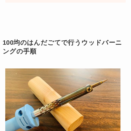
100均のはんだごてで行うウッドバーニ
ングの手順