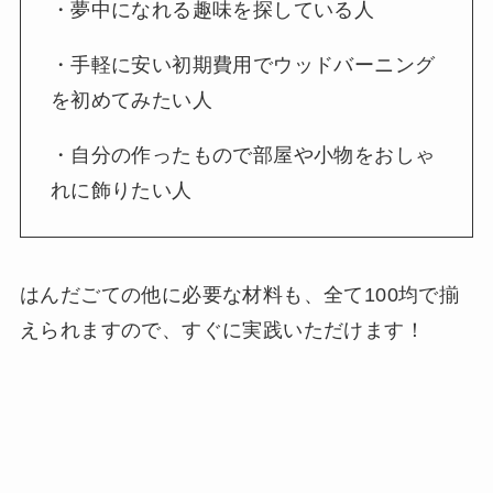
・夢中になれる趣味を探している人
・手軽に安い初期費用でウッドバーニング
を初めてみたい人
・自分の作ったもので部屋や小物をおしゃ
れに飾りたい人
はんだごての他に必要な材料も、全て100均で揃
えられますので、すぐに実践いただけます！