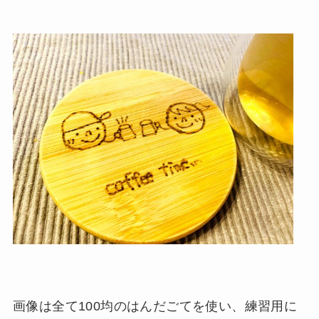
画像は全て100均のはんだごてを使い、練習用に