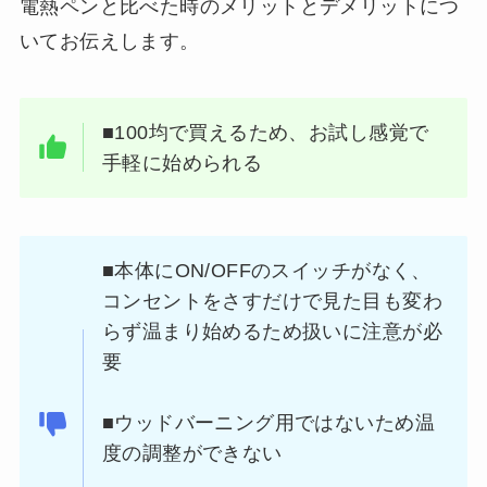
電熱ペンと比べた時のメリットとデメリットにつ
いてお伝えします。
■100均で買えるため、お試し感覚で
手軽に始められる
■本体にON/OFFのスイッチがなく、
コンセントをさすだけで見た目も変わ
らず温まり始めるため扱いに注意が必
要
■ウッドバーニング用ではないため温
度の調整ができない