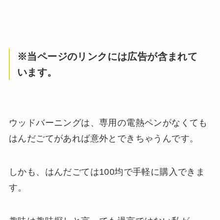
※当ページのリンクには広告が含まれて
います。
ウッドバーニングは、専用の電熱ペンがなくても
はんだごてがあれば意外とできちゃうんです。
しかも、はんだごては100均で手軽に購入できま
す。