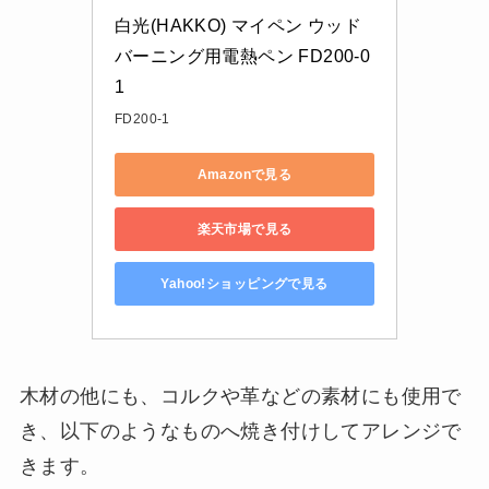
白光(HAKKO) マイペン ウッド
バーニング用電熱ペン FD200-0
1
FD200-1
Amazonで見る
楽天市場で見る
Yahoo!ショッピングで見る
木材の他にも、コルクや革などの素材にも使用で
き、以下のようなものへ焼き付けしてアレンジで
きます。