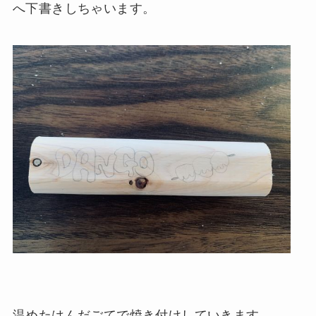
へ下書きしちゃいます。
温めたはんだごてで焼き付けしていきます。