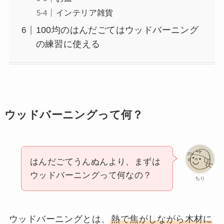
インテリア雑貨
100均のはんだごてはウッドバーニング
の練習に使える
ウッドバーニングって何？
はんだごてうんぬんより、まずは
ウッドバーニングって何なの？
ちり
ウッドバーニングとは、
熱で焦がしながら木材に