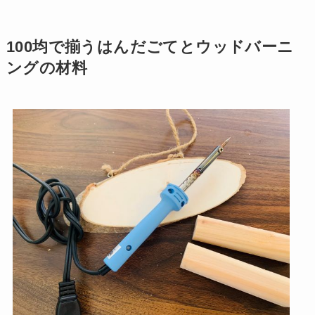
100均で揃うはんだごてとウッドバーニ
ングの材料