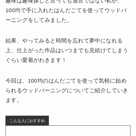
趣味は趣味探しと言っても過言ではない私が、
100均で手に入れたはんだごてを使ってウッドバ
ーニングをしてみました。
結果、やってみると時間を忘れて夢中になれる
上、仕上がった作品はいつまでも見続けてしまう
ぐらい愛着がわきます！
今回は、100均のはんだごてを使って気軽に始め
られるウッドバーニングについてご紹介していき
ます。
こんな人におすすめ