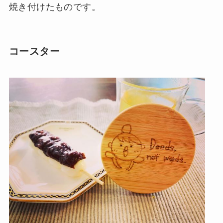
焼き付けたものです。
コースター