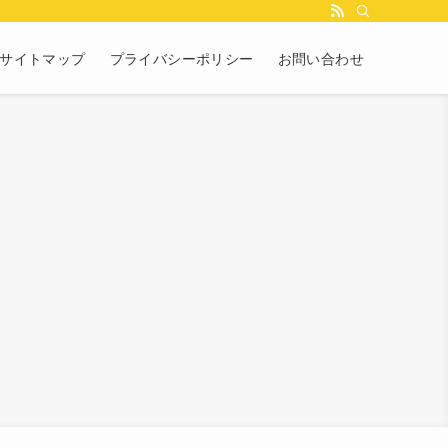
サイトマップ
プライバシーポリシー
お問い合わせ