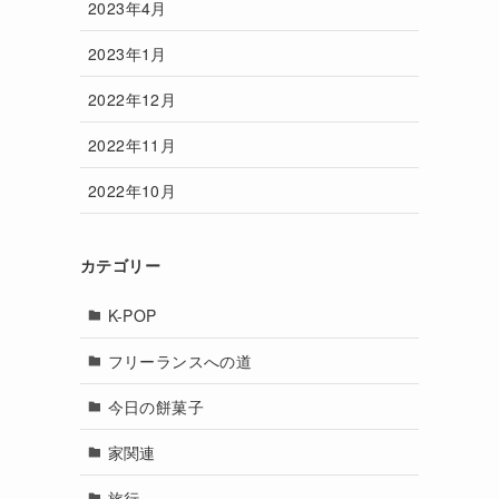
2023年4月
2023年1月
2022年12月
2022年11月
2022年10月
カテゴリー
K-POP
フリーランスへの道
今日の餅菓子
家関連
旅行