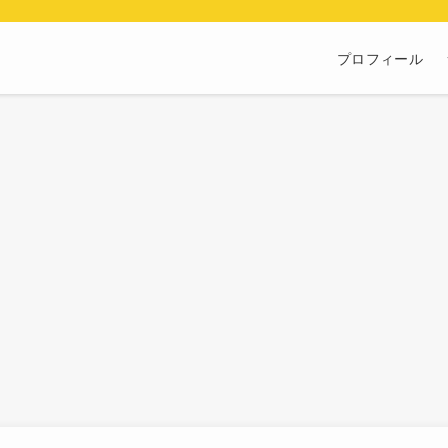
プロフィール